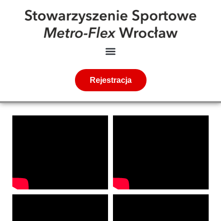
Rejestracja