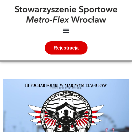
Rejestracja