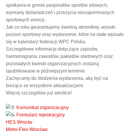
spotkania w gronie pasjonatów sportów siłowych,
wymiany doświadczeń i przeżycia niezapomnianych
sportowych emocji.
Jak co roku gwarantujemy świetną atmosferę, wysoki
poziom sportowy oraz wydarzenie, które na stałe wpisało
się w kalendarz federacji WPC Polska.
Szczegółowe informacje dotyczące zapisów,
harmonogramu zawodów, pakietów startowych oraz
pozostałych kwestii organizacyjnych zostaną
opublikowane w późniejszym terminie.
Zachęcamy do śledzenia wydarzenia, aby być na
bieżąco ze wszystkimi aktualizacjami.
Więcej szczegółów już wkrótce!
Komunikat organizacyjny
Formularz rejestracyjny
HES Wrocłw
Metro-Flex-Wrocław