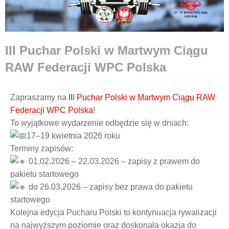
III Puchar Polski w Martwym Ciągu
RAW Federacji WPC Polska
Zapraszamy na
III Puchar Polski w Martwym Ciągu RAW
Federacji WPC Polska
!
To wyjątkowe wydarzenie odbędzie się w dniach:
17–19 kwietnia 2026 roku
Terminy zapisów:
01.02.2026 – 22.03.2026 – zapisy z prawem do
pakietu startowego
do 26.03.2026 – zapisy bez prawa do pakietu
startowego
Kolejna edycja Pucharu Polski to kontynuacja rywalizacji
na najwyższym poziomie oraz doskonała okazja do