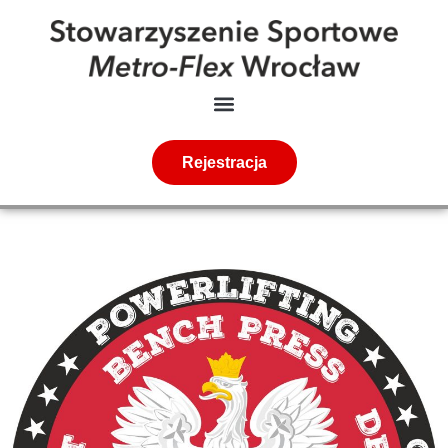
Rejestracja