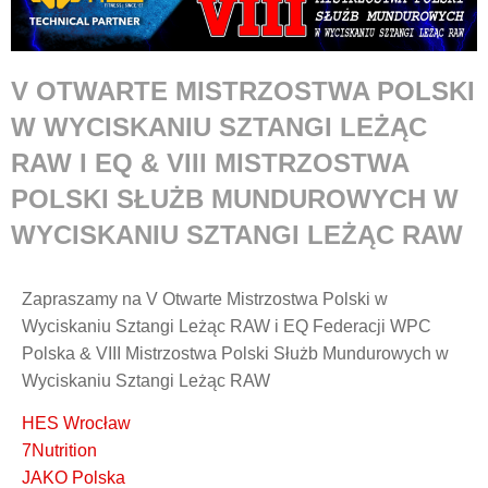
V OTWARTE MISTRZOSTWA POLSKI
W WYCISKANIU SZTANGI LEŻĄC
RAW I EQ & VIII MISTRZOSTWA
POLSKI SŁUŻB MUNDUROWYCH W
WYCISKANIU SZTANGI LEŻĄC RAW
Zapraszamy na V Otwarte Mistrzostwa Polski w
Wyciskaniu Sztangi Leżąc RAW i EQ Federacji WPC
Polska & VIII Mistrzostwa Polski Służb Mundurowych w
Wyciskaniu Sztangi Leżąc RAW
HES Wrocław
7Nutrition
JAKO Polska