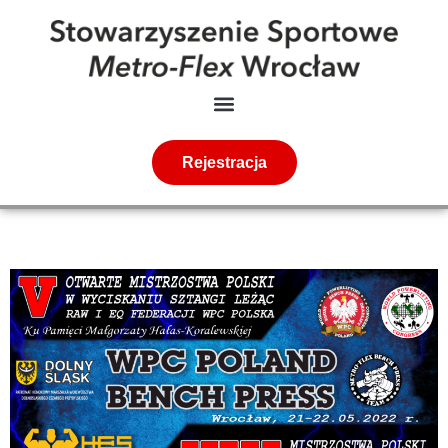
Rejestracja